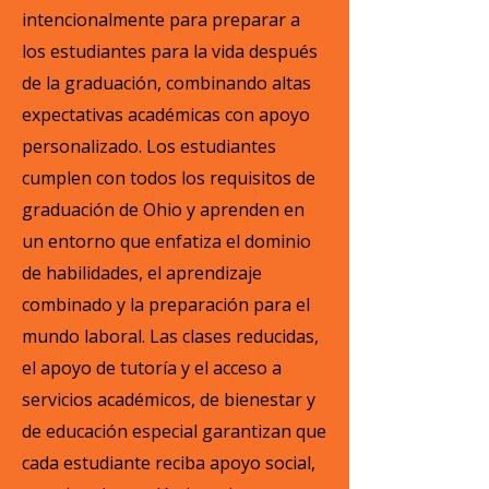
intencionalmente para preparar a
los estudiantes para la vida después
de la graduación, combinando altas
expectativas académicas con apoyo
personalizado. Los estudiantes
cumplen con todos los requisitos de
graduación de Ohio y aprenden en
un entorno que enfatiza el dominio
de habilidades, el aprendizaje
combinado y la preparación para el
mundo laboral. Las clases reducidas,
el apoyo de tutoría y el acceso a
servicios académicos, de bienestar y
de educación especial garantizan que
cada estudiante reciba apoyo social,