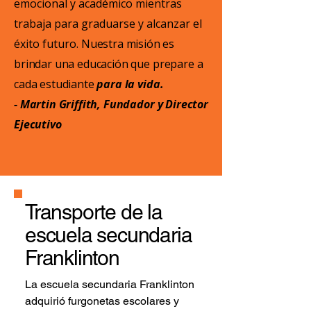
emocional y académico mientras
trabaja para graduarse y alcanzar el
éxito futuro.
Nuestra misión es
brindar una educación que prepare a
cada estudiante
para la vida.
- Martin Griffith, Fundador y Director
Ejecutivo
Transporte de la
escuela secundaria
Franklinton
La escuela secundaria Franklinton
adquirió furgonetas escolares y