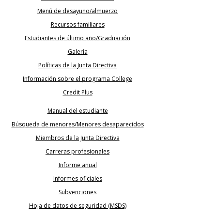
Menú de desayuno/almuerzo
Recursos familiares
Estudiantes de último año/Graduación
Galería
Políticas de la Junta Directiva
Información sobre el programa College
Credit Plus
Manual del estudiante
Búsqueda de menores/Menores desaparecidos
Miembros de la Junta Directiva
Carreras profesionales
Informe anual
Informes oficiales
Subvenciones
Hoja de datos de seguridad (MSDS)