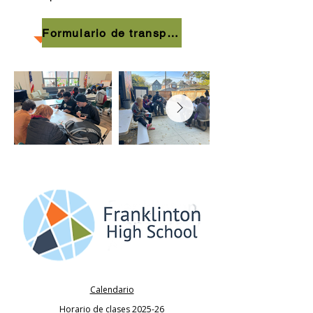
Formulario de transporte
Calendario
Horario de clases 2025-26