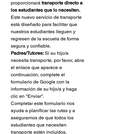
proporcionará
transporte directo a
los estudiantes que lo necesiten.
Este nuevo servicio de transporte
está diseñado para facilitar que
nuestros estudiantes lleguen y
regresen de la escuela de forma
segura y confiable.
Padres/Tutores:
Si su hijo/a
necesita transporte, por favor, abra
el enlace que aparece a
continuación, complete el
formulario de Google con la
información de su hijo/a y haga
clic en "Enviar".
Completar este formulario nos
ayuda a planificar las rutas y a
asegurarnos de que todos los
estudiantes que necesiten
transporte estén incluidos.