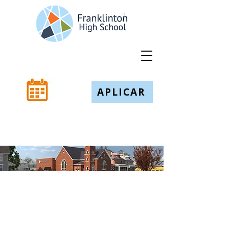
APLICAR