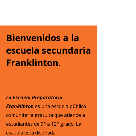
Bienvenidos a la
escuela secundaria
Franklinton.
La Escuela Preparatoria
Franklinton
es una escuela pública
comunitaria gratuita que atiende a
estudiantes de 9.º a 12.º grado. La
escuela está diseñada