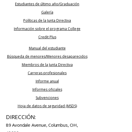
Estudiantes de último año/Graduación
Galería
Políticas de la Junta Directiva
Información sobre el programa College
Credit Plus
Manual del estudiante
Búsqueda de menores/Menores desaparecidos
Miembros de la Junta Directiva
Carreras profesionales
Informe anual
Informes oficiales
Subvenciones
Hoja de datos de seguridad (MSDS)
DIRECCIÓN:
89 Avondale Avenue, Columbus, OH,