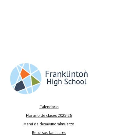
Calendario
Horario de clases 2025-26
Menú de desayuno/almuerzo
Recursos familiares