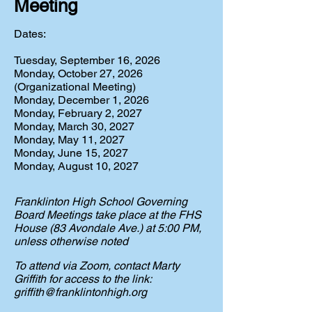
Meeting
Dates:
Tuesday, September 16, 2026
Monday, October 27, 2026
(Organizational Meeting)
Monday, December 1, 2026
Monday, February 2, 2027
Monday, March 30, 2027
Monday, May 11, 2027
Monday, June 15, 2027
Monday, August 10, 2027
Franklinton High School Governing
Board Meetings take place at the FHS
House (83 Avondale Ave.) at 5:00 PM,
unless otherwise noted
To attend via Zoom, contact Marty
Griffith for access to the link:
griffith@franklintonhigh.org