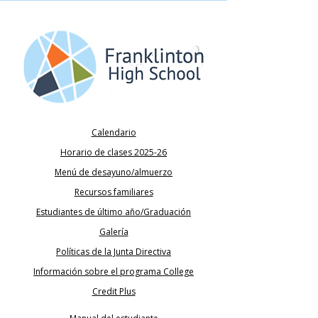
Calendario
Horario de clases 2025-26
Menú de desayuno/almuerzo
Recursos familiares
Estudiantes de último año/Graduación
Galería
Políticas de la Junta Directiva
Información sobre el programa College
Credit Plus