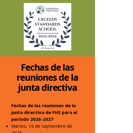
Fechas de las
reuniones de la
junta directiva
Fechas de las reuniones de la
junta directiva de FHS para el
período
2026-2027
Martes, 16 de septiembre de
2025