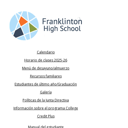
Calendario
Horario de clases 2025-26
Menú de desayuno/almuerzo
Recursos familiares
Estudiantes de último año/Graduación
Galería
Políticas de la Junta Directiva
Información sobre el programa College
Credit Plus
Manual del estudiante