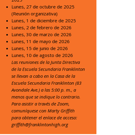
Lunes, 27 de octubre de 2025
(Reunión organizativa)
Lunes, 1 de diciembre de 2025
Lunes, 2 de febrero de 2026
Lunes, 30 de marzo de 2026
Lunes, 11 de mayo de 2026
Lunes, 15 de junio de 2026
Lunes, 10 de agosto de 2026
Las reuniones de la Junta Directiva
de la Escuela Secundaria Franklinton
se llevan a cabo en la Casa de la
Escuela Secundaria Franklinton (83
Avondale Ave.) a las 5:00 p. m., a
menos que se indique lo contrario.
Para asistir a través de Zoom,
comuníquese con Marty Griffith
para obtener el enlace de acceso:
griffith@franklintonhigh.org