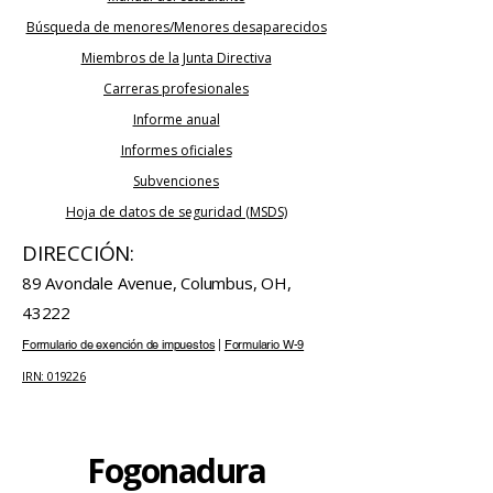
Búsqueda de menores/Menores desaparecidos
Miembros de la Junta Directiva
Carreras profesionales
Informe anual
Informes oficiales
Subvenciones
Hoja de datos de seguridad (MSDS)
DIRECCIÓN:
89 Avondale Avenue, Columbus, OH,
43222
Formulario de exención de impuestos
|
Formulario W-9
IRN: 019226
Fogonadura